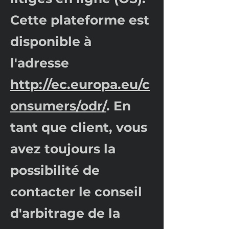
Cette plateforme est
disponible à
l'adresse
http://ec.europa.eu/c
onsumers/odr/
. En
tant que client, vous
avez toujours la
possibilité de
contacter le conseil
d'arbitrage de la