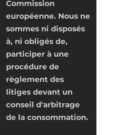
Commission
européenne. Nous ne
sommes ni disposés
à, ni obligés de,
participer à une
procédure de
règlement des
litiges devant un
conseil d'arbitrage
de la consommation.