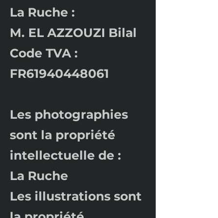
La Ruche :
M. EL AZZOUZI Bilal
Code TVA :
FR61940448061
Les photographies
sont la propriété
intellectuelle de :
La Ruche
Les illustrations sont
la propriété