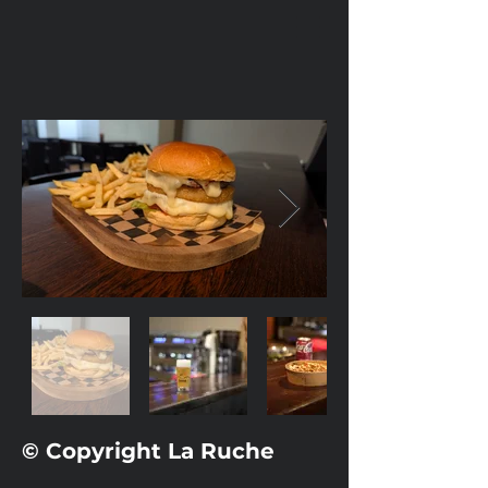
© Copyright La Ruche